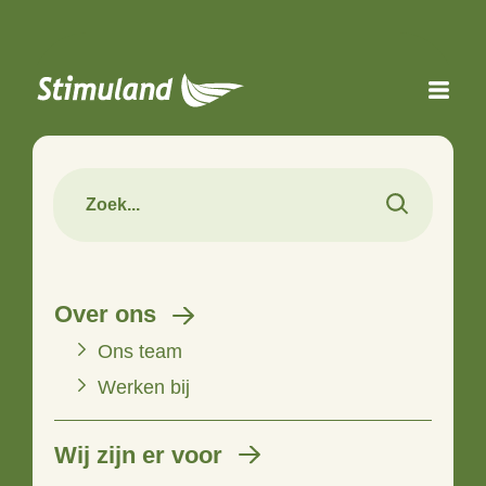
Naar hoofdinhoud
Over ons
Ons team
Werken bij
Wij zijn er voor