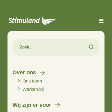
Naar hoofdinhoud
Over ons
Ons team
Werken bij
Wij zijn er voor