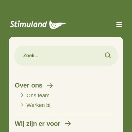
Naar hoofdinhoud
Over ons
Ons team
Werken bij
Wij zijn er voor