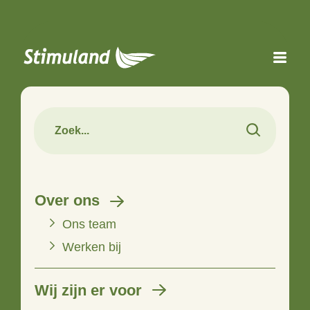
Naar hoofdinhoud
Over ons
Ons team
Werken bij
Wij zijn er voor