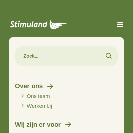
Naar hoofdinhoud
Over ons
Ons team
Werken bij
Wij zijn er voor