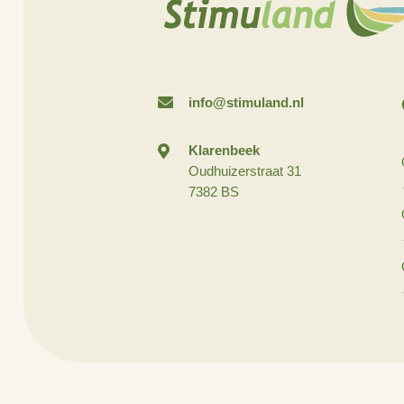
info@stimuland.nl
Klarenbeek