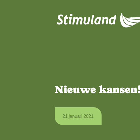
Naar hoofdinhoud
Nieuwe kan
21 januari 2021