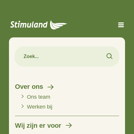
Naar hoofdinhoud
Over ons
Ons team
Werken bij
Wij zijn er voor