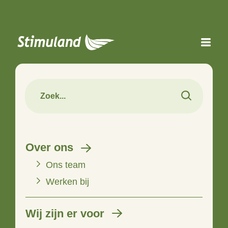
Naar hoofdinhoud
Over ons
Ons team
Werken bij
Wij zijn er voor