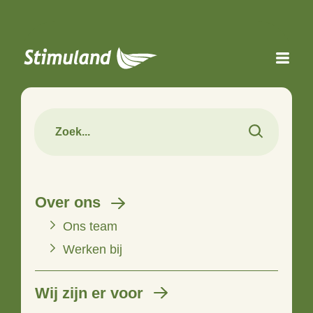
Naar hoofdinhoud
Over ons
Ons team
Werken bij
Wij zijn er voor