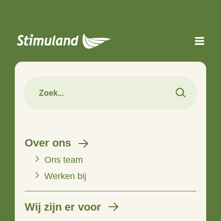
Naar hoofdinhoud
Over ons
Ons team
Werken bij
Wij zijn er voor