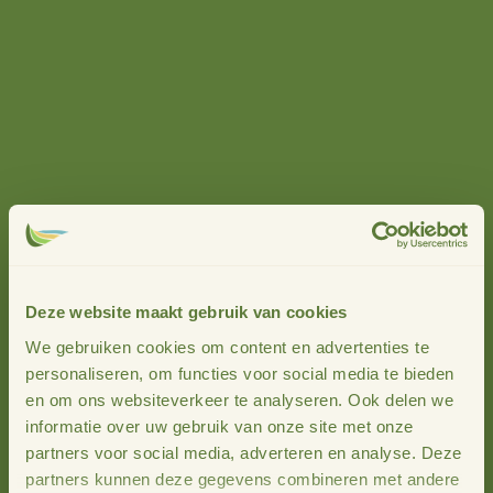
Deze website maakt gebruik van cookies
We gebruiken cookies om content en advertenties te
personaliseren, om functies voor social media te bieden
en om ons websiteverkeer te analyseren. Ook delen we
informatie over uw gebruik van onze site met onze
Hendry van Ittersum
partners voor social media, adverteren en analyse. Deze
partners kunnen deze gegevens combineren met andere