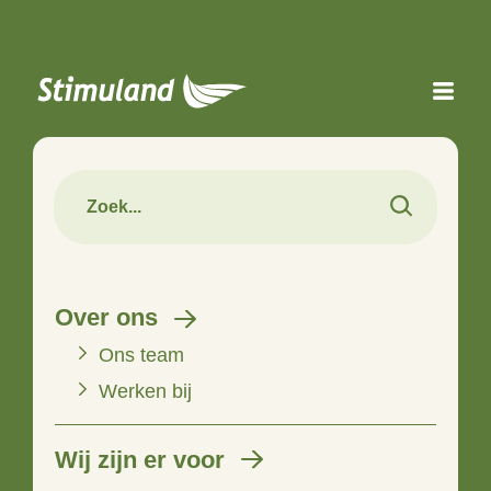
Naar hoofdinhoud
Over ons
Ons team
Werken bij
Wij zijn er voor