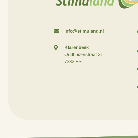
info@stimuland.nl
Klarenbeek
Oudhuizerstraat 31