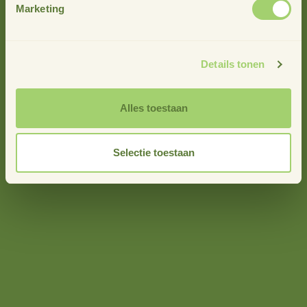
Marketing
Details tonen
Alles toestaan
Selectie toestaan