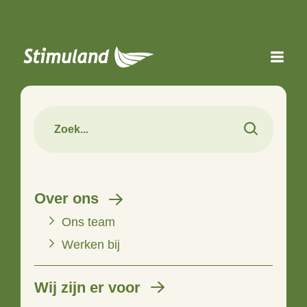
Naar hoofdinhoud
Over ons
Ons team
Werken bij
Wij zijn er voor