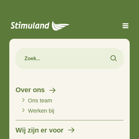
Naar hoofdinhoud
Over ons
Ons team
Werken bij
Wij zijn er voor