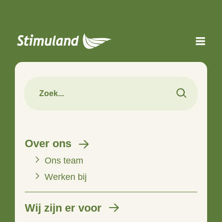
Naar hoofdinhoud
Over ons
Ons team
Werken bij
Wij zijn er voor