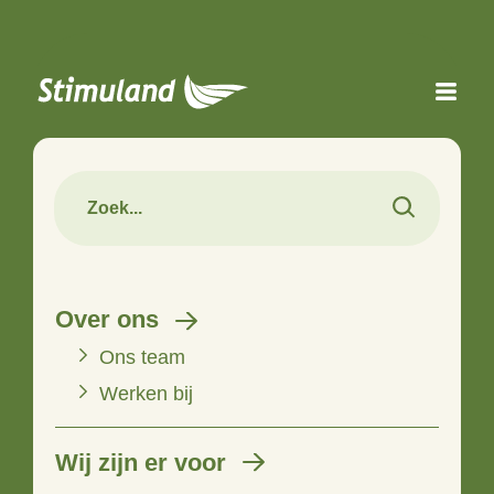
Naar hoofdinhoud
Over ons
Ons team
Werken bij
Wij zijn er voor