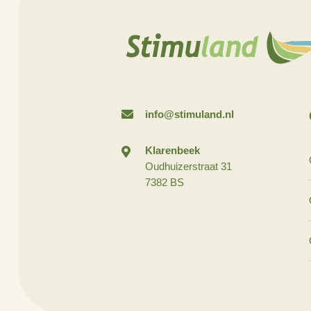
kan worden? Kijk 