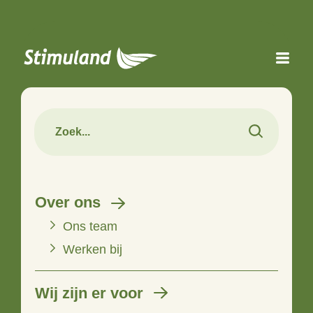
Naar hoofdinhoud
Over ons
Ons team
Werken bij
Wij zijn er voor