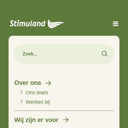
Naar hoofdinhoud
Over ons
Ons team
Werken bij
Wij zijn er voor