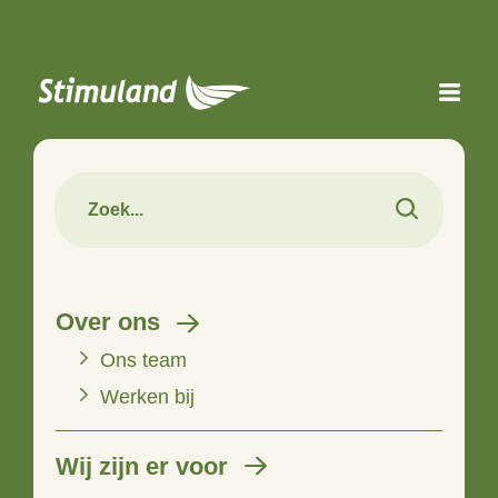
Naar hoofdinhoud
Over ons
Ons team
Werken bij
Wij zijn er voor