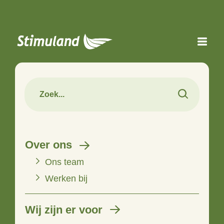
Naar hoofdinhoud
Over ons
Ons team
Werken bij
Wij zijn er voor