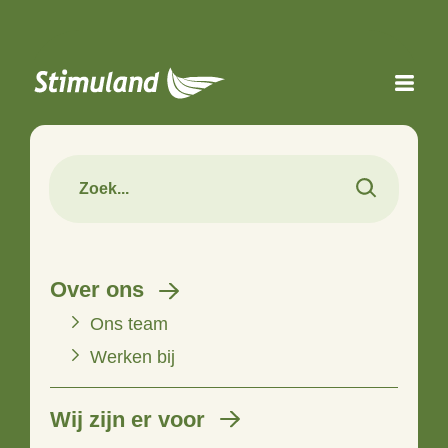
Naar hoofdinhoud
Over ons
Ons team
Werken bij
Wij zijn er voor