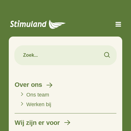
Naar hoofdinhoud
Over ons
Ons team
Werken bij
Wij zijn er voor