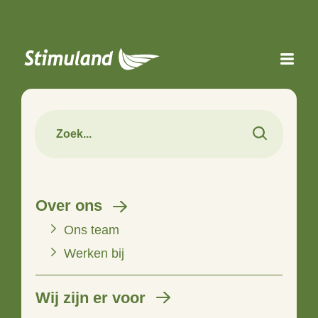
Naar hoofdinhoud
Over ons
Ons team
Werken bij
Wij zijn er voor