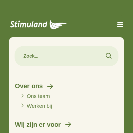
Naar hoofdinhoud
Over ons
Ons team
Werken bij
Wij zijn er voor