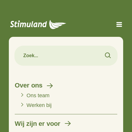
Naar hoofdinhoud
Over ons
Ons team
Werken bij
Wij zijn er voor