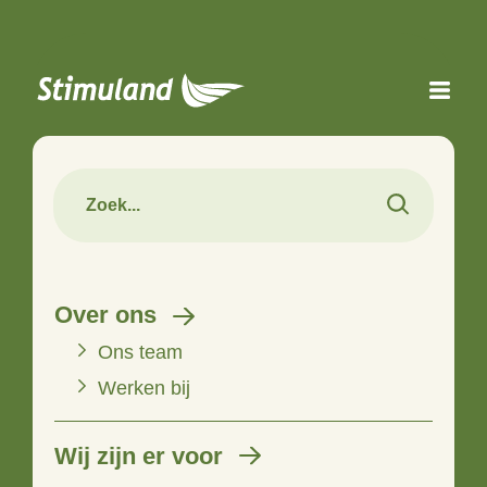
Naar hoofdinhoud
Over ons
Ons team
Werken bij
Wij zijn er voor